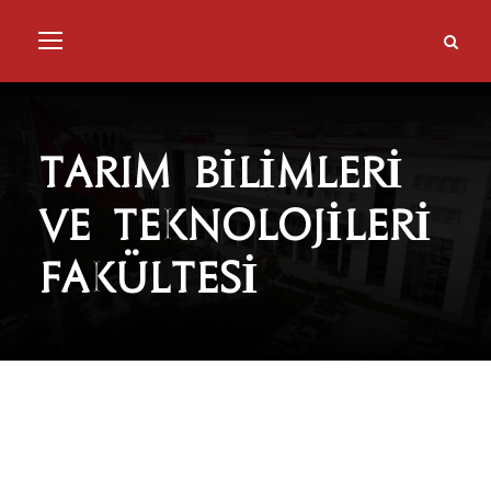
TARIM BİLİMLERİ
VE TEKNOLOJİLERİ
FAKÜLTESİ