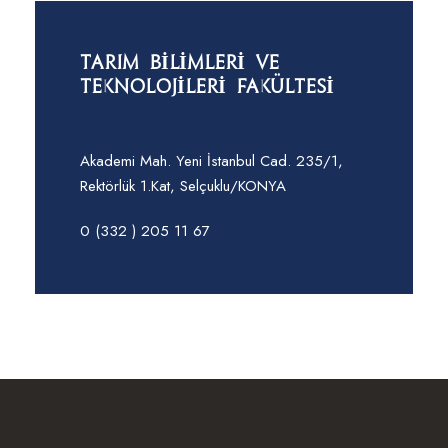
TARIM BİLİMLERİ VE
TEKNOLOJİLERİ FAKÜLTESİ
Akademi Mah. Yeni İstanbul Cad. 235/1,
Rektörlük 1.Kat, Selçuklu/KONYA
0 (332 ) 205 11 67